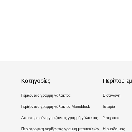
Κατηγορίες
Περίπου εμ
Γεμίζοντας γραμμή γάλακτος
Εισαγωγή
Γεμίζοντας γραμμή γάλακτος Monoblock
Ιστορία
Αποστηρωμένη γεμίζοντας γραμμή γάλακτος
Υπηρεσία
Περιστροφική γεμίζοντας γραμμή μπουκαλιών
Η ομάδα μας