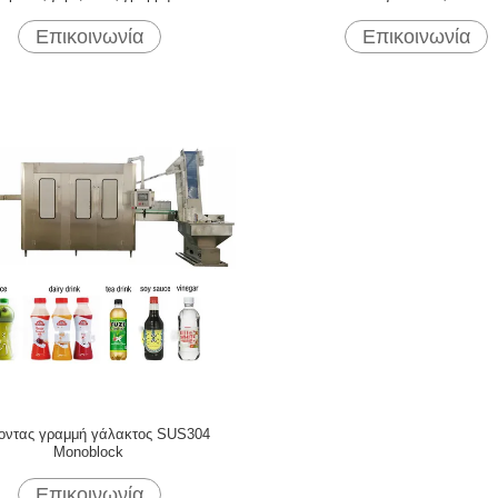
Επικοινωνία
Επικοινωνία
ζοντας γραμμή γάλακτος SUS304
Monoblock
Επικοινωνία