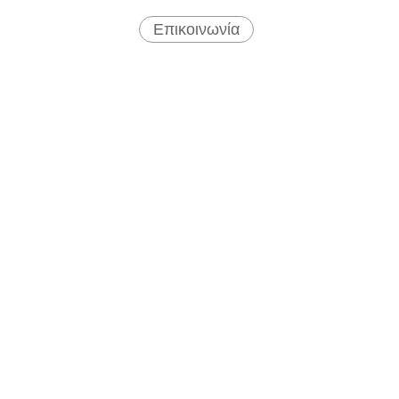
Επικοινωνία