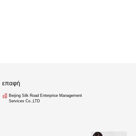
επαφή
Beijing Silk Road Enterprise Management
Services Co.,LTD