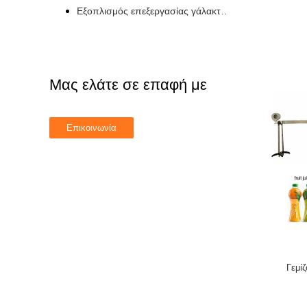
Εξοπλισμός επεξεργασίας γάλακτος UHT
Μας ελάτε σε επαφή με
Γεμί