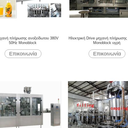
ηχανή πλήρωσης ανοξείδωτου 380V
Ηλεκτρική Drive μηχανή πλήρωσης
50Hz Monoblock
Monoblock υγρή
Επικοινωνία
Επικοινωνία