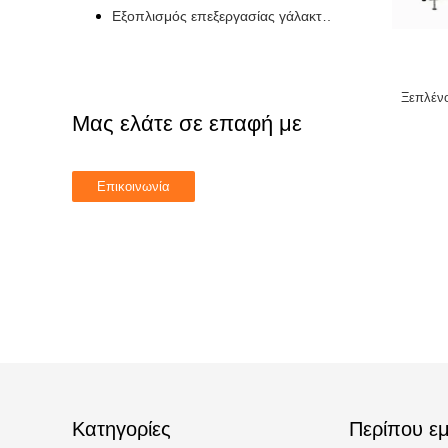
Εξοπλισμός επεξεργασίας γάλακτος UHT
Ξεπλέν
Μας ελάτε σε επαφή με
Κατηγορίες
Περίπου εμ