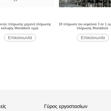
οντας πλήρωσης μηχανή πλήρωσης
18 πλήρωση του κεφαλιού 3 σε 1 υ
κάλυψης Monoblock υγρή
πλήρωσης Monoblock
Επικοινωνία
Επικοινωνία
είς
Γύρος εργοστασίων