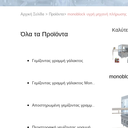
Αρχική Σελίδα
>
Προϊόντα
>
monoblock υγρή μηχανή πλήρωσης
Καλύτε
Όλα τα Προϊόντα
Γεμίζοντας γραμμή γάλακτος
monobl
Γεμίζοντας γραμμή γάλακτος Monoblock
Αποστηρωμένη γεμίζοντας γραμμή γάλακτος
Περιστροφική γεμίζοντας γραμμή μπουκαλιών γάλακτ