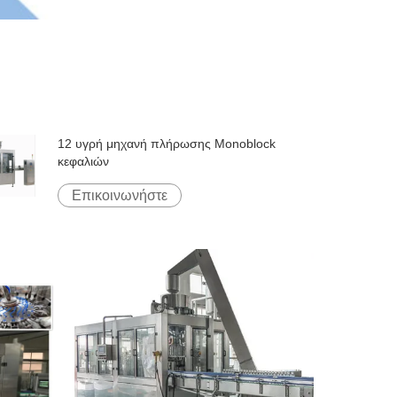
12 υγρή μηχανή πλήρωσης Monoblock
κεφαλιών
Επικοινωνήστε