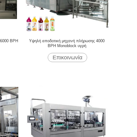
 6000 BPH
Υψηλή αποδοτική μηχανή πλήρωσης 4000
BPH Monoblock υγρή
Επικοινωνία