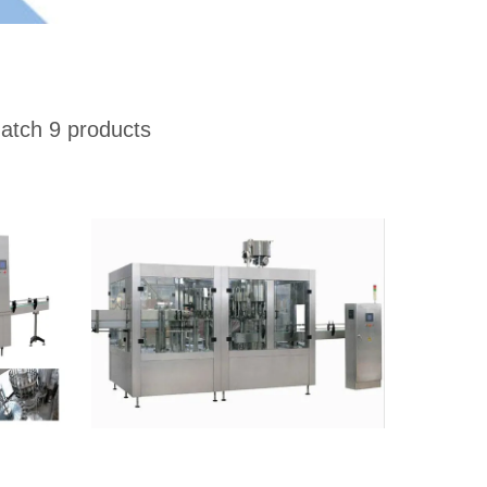
tch 9 products