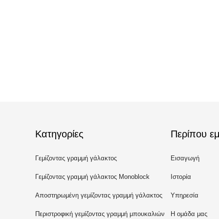
Κατηγορίες
Περίπου εμ
Γεμίζοντας γραμμή γάλακτος
Εισαγωγή
Γεμίζοντας γραμμή γάλακτος Monoblock
Ιστορία
Αποστηρωμένη γεμίζοντας γραμμή γάλακτος
Υπηρεσία
Περιστροφική γεμίζοντας γραμμή μπουκαλιών
Η ομάδα μας