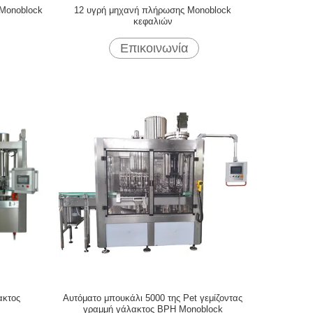
Monoblock
12 υγρή μηχανή πλήρωσης Monoblock
κεφαλιών
Επικοινωνία
ακτος
Αυτόματο μπουκάλι 5000 της Pet γεμίζοντας
γραμμή γάλακτος BPH Monoblock