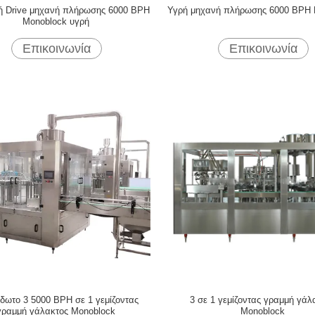
ή Drive μηχανή πλήρωσης 6000 BPH
Υγρή μηχανή πλήρωσης 6000 BPH 
Monoblock υγρή
Επικοινωνία
Επικοινωνία
δωτο 3 5000 BPH σε 1 γεμίζοντας
3 σε 1 γεμίζοντας γραμμή γάλ
γραμμή γάλακτος Monoblock
Monoblock