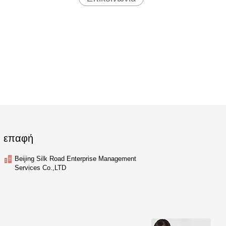
επαφή
Beijing Silk Road Enterprise Management
Services Co.,LTD