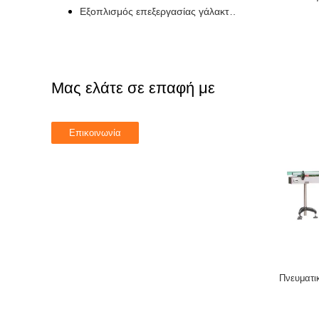
Εξοπλισμός επεξεργασίας γάλακτος UHT
Μας ελάτε σε επαφή με
Πνευματι