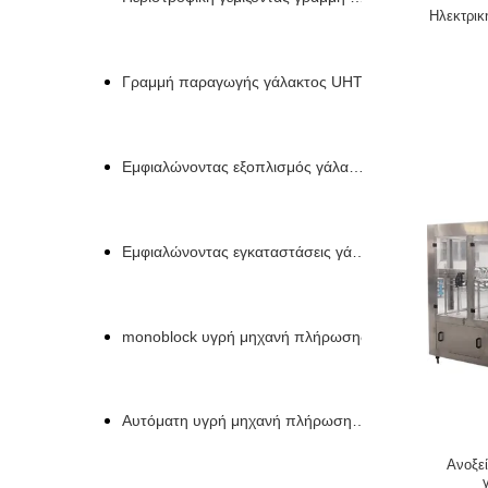
Ηλεκτρικ
Γραμμή παραγωγής γάλακτος UHT
Εμφιαλώνοντας εξοπλισμός γάλακτος
Εμφιαλώνοντας εγκαταστάσεις γάλακτος
monoblock υγρή μηχανή πλήρωσης
Αυτόματη υγρή μηχανή πλήρωσης μπουκαλιών
Ανοξεί