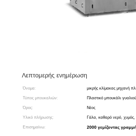
Λεπτομερής ενημέρωση
Όνομα:
μικρής κλίμακας μηχανή π
Τύπος μπουκαλιών:
Πλαστικό μπουκάλι γυαλιο
Όρος:
Νέος
Υλικό πλήρωσης:
Γάλα, καθαρό νερό, χυμός, 
Επισημαίνω:
2000 γεμίζοντας γραμμ