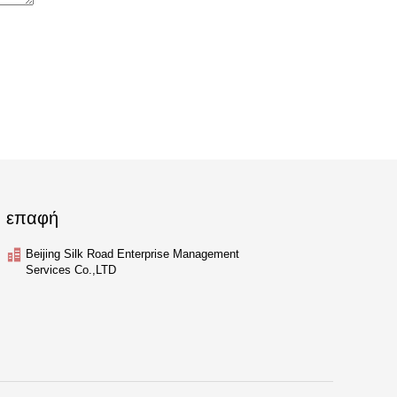
επαφή
Beijing Silk Road Enterprise Management
Services Co.,LTD