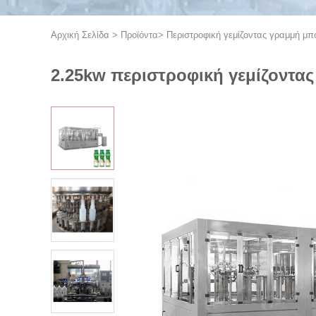
Αρχική Σελίδα
>
Προϊόντα
>
Περιστροφική γεμίζοντας γραμμή μ
2.25kw περιστροφική γεμίζοντα