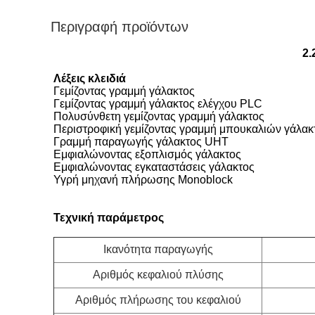
Περιγραφή προϊόντων
2.
Λέξεις κλειδιά
Γεμίζοντας γραμμή γάλακτος
Γεμίζοντας γραμμή γάλακτος ελέγχου PLC
Πολυσύνθετη γεμίζοντας γραμμή γάλακτος
Περιστροφική γεμίζοντας γραμμή μπουκαλιών γάλακ
Γραμμή παραγωγής γάλακτος UHT
Εμφιαλώνοντας εξοπλισμός γάλακτος
Εμφιαλώνοντας εγκαταστάσεις γάλακτος
Υγρή μηχανή πλήρωσης Monoblock
Τεχνική παράμετρος
Ικανότητα παραγωγής
Αριθμός κεφαλιού πλύσης
Αριθμός πλήρωσης του κεφαλιού