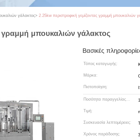
πουκαλιών γάλακτος
>
2.25kw περιστροφική γεμίζοντας γραμμή μπουκαλιών γ
ς γραμμή μπουκαλιών γάλακτος
Βασικές πληροφορίε
Τόπος καταγωγής:
Μάρκα:
Πιστοποίηση:
Ποσότητα παραγγελίας
min:
Τιμή:
n
Συσκευασία λεπτομέρειες:
Χρόνος παράδοσης: