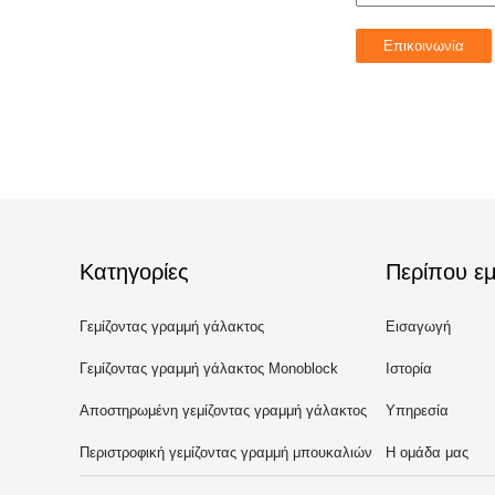
Κατηγορίες
Περίπου εμ
Γεμίζοντας γραμμή γάλακτος
Εισαγωγή
Γεμίζοντας γραμμή γάλακτος Monoblock
Ιστορία
Αποστηρωμένη γεμίζοντας γραμμή γάλακτος
Υπηρεσία
Περιστροφική γεμίζοντας γραμμή μπουκαλιών
Η ομάδα μας
γάλακτος