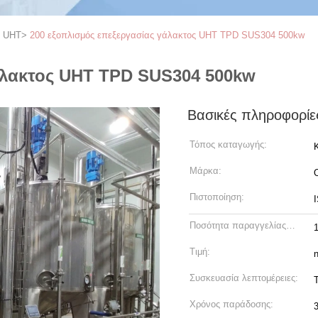
ς UHT
>
200 εξοπλισμός επεξεργασίας γάλακτος UHT TPD SUS304 500kw
άλακτος UHT TPD SUS304 500kw
Βασικές πληροφορίε
Τόπος καταγωγής:
Μάρκα:
Πιστοποίηση:
Ποσότητα παραγγελίας
min:
Τιμή:
n
Συσκευασία λεπτομέρειες:
Χρόνος παράδοσης: