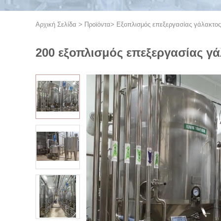
Αρχική Σελίδα
>
Προϊόντα
>
Εξοπλισμός επεξεργασίας γάλακτο
200 εξοπλισμός επεξεργασίας γ